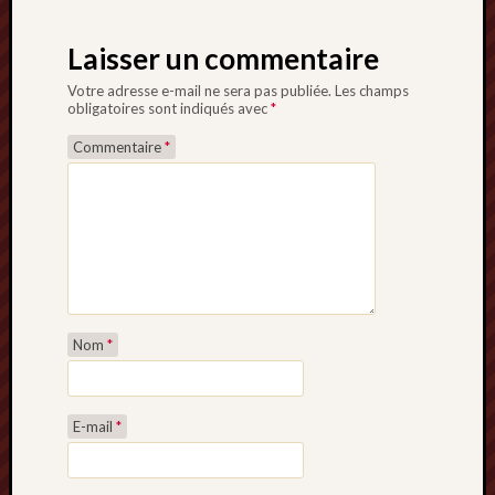
Laisser un commentaire
Votre adresse e-mail ne sera pas publiée.
Les champs
obligatoires sont indiqués avec
*
Commentaire
*
Nom
*
E-mail
*