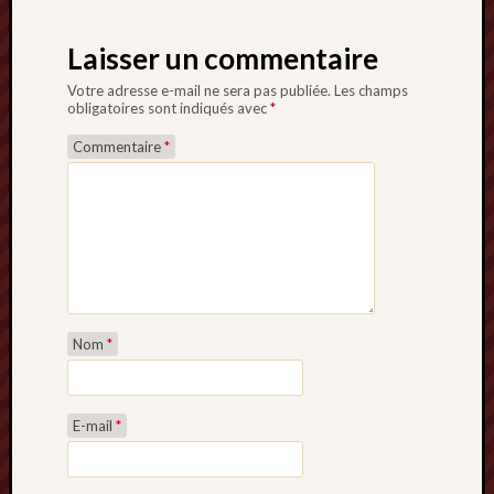
Laisser un commentaire
Votre adresse e-mail ne sera pas publiée.
Les champs
obligatoires sont indiqués avec
*
Commentaire
*
Nom
*
E-mail
*