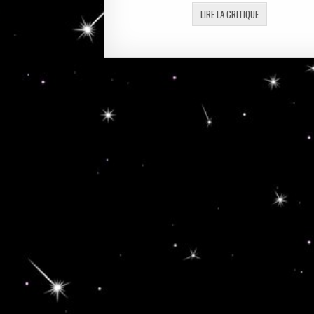
FOOD
LIRE LA CRITIQUE
WARS!