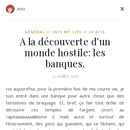
Amo
GÉNÉRAL // 3615 MY LIFE // LE SITE
A la découverte d’un
monde hostile: les
banques.
20 juillet 2007
Ha aujourd’hui, pour la première fois de ma courte vie, je
suis entré dans une banque pour autre chose que des
tentatives de braquage. Et, bref, ça fait tout drôle de
découvrir ces temples de l’argent (mort au
capitaaaaaaaaliiiisme !) mais aussi et surtout de
l’énervement, des gens qui gueulent, qui se fâchent, qui