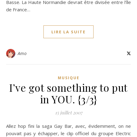
Basse. La Haute Normandie devrait être divisée entre l’île
de France…
LIRE LA SUITE
Amo
MUSIQUE
I’ve got something to put
in YOU. {3/3}
15 juillet 2007
Allez hop fini la saga Gay Bar, avec, évidemment, on ne
pouvait pas y échapper, le clip officiel du groupe Electric