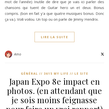
mot de l'année) Inutile de dire que je vais ici parler des
chansons qui tuent de Guitar hero un et deux. Bonus
compris. (bon en fait y'a que quatre musiques bonus. Donc
ça va.). Voili voilou. Un top ou on parle de Jimmy Hendrix.
LIRE LA SUITE
Amo
GÉNÉRAL // 3615 MY LIFE // LE SITE
Japan Expo 8e impact en
photos. (en attendant que
je sois moins feignasse