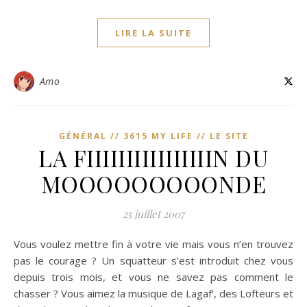
LIRE LA SUITE
Amo
GÉNÉRAL // 3615 MY LIFE // LE SITE
LA FIIIIIIIIIIIIIIIIN DU
MOOOOOOOOONDE
25 juillet 2007
Vous voulez mettre fin à votre vie mais vous n’en trouvez
pas le courage ? Un squatteur s’est introduit chez vous
depuis trois mois, et vous ne savez pas comment le
chasser ? Vous aimez la musique de Lagaf’, des Lofteurs et