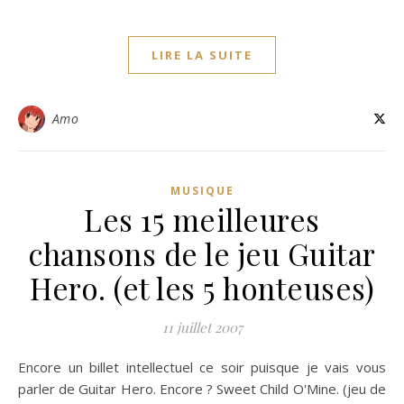
LIRE LA SUITE
Amo
MUSIQUE
Les 15 meilleures
chansons de le jeu Guitar
Hero. (et les 5 honteuses)
11 juillet 2007
Encore un billet intellectuel ce soir puisque je vais vous
parler de Guitar Hero. Encore ? Sweet Child O'Mine. (jeu de