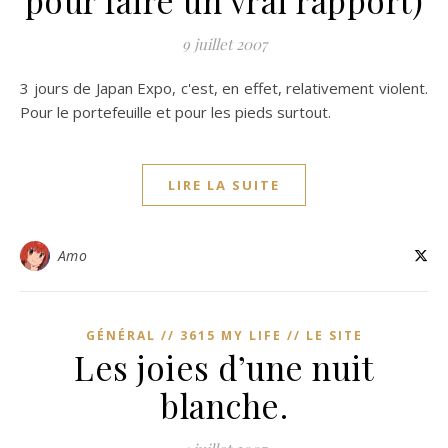
pour faire un vrai rapport)
9 juillet 2007
3 jours de Japan Expo, c'est, en effet, relativement violent.
Pour le portefeuille et pour les pieds surtout.
LIRE LA SUITE
Amo
GÉNÉRAL // 3615 MY LIFE // LE SITE
Les joies d’une nuit
blanche.