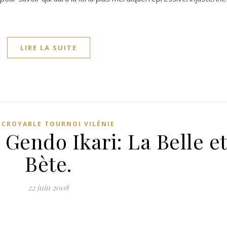
LIRE LA SUITE
INCROYABLE TOURNOI VILÉNIE
Gendo Ikari: La Belle et
Bète.
22 juin 2008