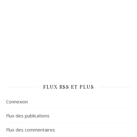
FLUX RSS ET PLUS
Connexion
Flux des publications
Flux des commentaires