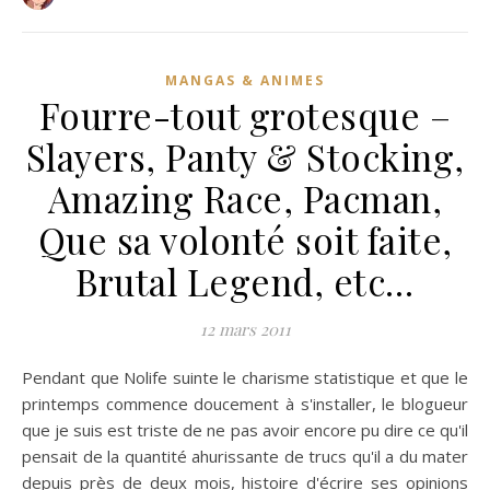
MANGAS & ANIMES
Fourre-tout grotesque –
Slayers, Panty & Stocking,
Amazing Race, Pacman,
Que sa volonté soit faite,
Brutal Legend, etc…
12 mars 2011
Pendant que Nolife suinte le charisme statistique et que le
printemps commence doucement à s'installer, le blogueur
que je suis est triste de ne pas avoir encore pu dire ce qu'il
pensait de la quantité ahurissante de trucs qu'il a du mater
depuis près de deux mois, histoire d'écrire ses opinions