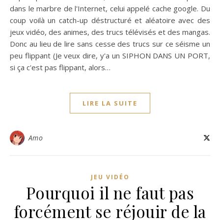
dans le marbre de l'Internet, celui appelé cache google. Du
coup voilà un catch-up déstructuré et aléatoire avec des
jeux vidéo, des animes, des trucs télévisés et des mangas.
Donc au lieu de lire sans cesse des trucs sur ce séisme un
peu flippant (Je veux dire, y'a un SIPHON DANS UN PORT,
si ça c'est pas flippant, alors…
LIRE LA SUITE
Amo
JEU VIDÉO
Pourquoi il ne faut pas
forcément se réjouir de la