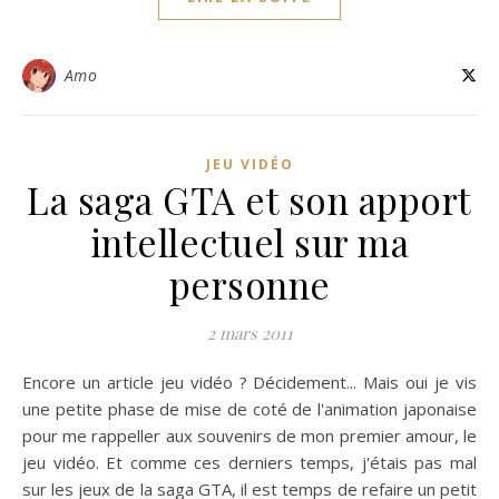
Amo
JEU VIDÉO
La saga GTA et son apport
intellectuel sur ma
personne
2 mars 2011
Encore un article jeu vidéo ? Décidement... Mais oui je vis
une petite phase de mise de coté de l'animation japonaise
pour me rappeller aux souvenirs de mon premier amour, le
jeu vidéo. Et comme ces derniers temps, j'étais pas mal
sur les jeux de la saga GTA, il est temps de refaire un petit