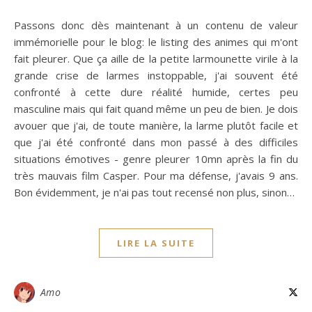
Passons donc dès maintenant à un contenu de valeur
immémorielle pour le blog: le listing des animes qui m'ont
fait pleurer. Que ça aille de la petite larmounette virile à la
grande crise de larmes instoppable, j'ai souvent été
confronté à cette dure réalité humide, certes peu
masculine mais qui fait quand même un peu de bien. Je dois
avouer que j'ai, de toute manière, la larme plutôt facile et
que j'ai été confronté dans mon passé à des difficiles
situations émotives - genre pleurer 10mn après la fin du
très mauvais film Casper. Pour ma défense, j'avais 9 ans.
Bon évidemment, je n'ai pas tout recensé non plus, sinon…
LIRE LA SUITE
Amo