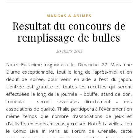
MANGAS & ANIMES
Resultat du concours de
remplissage de bulles
20 mars 2011
Note: Epitanime organisera le Dimanche 27 Mars une
Diurne exceptionnelle, tout le long de l’après-midi et en
début de soirée, pour venir en aide a l’est du Japon.
L’entrée est gratuite et toutes les recettes qui seront
effectuées le long de la journée – bouffe, stand de don,
tombola – seront reversées directement à des
associations de qualité. Thalie participera à l’événement en
même temps que nombre d’associations de jeux et
d’activité, en espérant vous y croiser. Note²: La veille a lieu
le Comic Live In Paris au Forum de Grenelle, cette