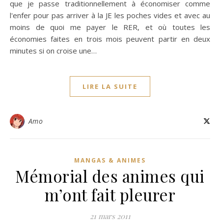
que je passe traditionnellement à économiser comme
l'enfer pour pas arriver à la JE les poches vides et avec au
moins de quoi me payer le RER, et où toutes les
économies faites en trois mois peuvent partir en deux
minutes si on croise une…
LIRE LA SUITE
Amo
MANGAS & ANIMES
Mémorial des animes qui
m’ont fait pleurer
21 mars 2011