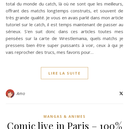
total du monde du catch, là où ne sont que les meilleurs,
offrant des matchs longtemps construits, et souvent de
très grande qualité. Je vous en avais parlé dans mon article
tutoriel sur le catch, il est temps maintenant de passer au
sérieux. S'en suit donc dans ces articles toutes mes
pensées sur la carte de Wrestlemania, quels matchs je
pressens bien être super puissants à voir, ceux à qui je
vais reprocher des trucs, mes favoris pour…
LIRE LA SUITE
Amo
MANGAS & ANIMES
Comic live in Paris – 100%