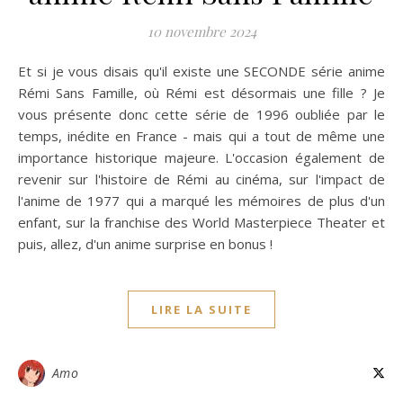
10 novembre 2024
Et si je vous disais qu'il existe une SECONDE série anime
Rémi Sans Famille, où Rémi est désormais une fille ? Je
vous présente donc cette série de 1996 oubliée par le
temps, inédite en France - mais qui a tout de même une
importance historique majeure. L'occasion également de
revenir sur l'histoire de Rémi au cinéma, sur l'impact de
l'anime de 1977 qui a marqué les mémoires de plus d'un
enfant, sur la franchise des World Masterpiece Theater et
puis, allez, d'un anime surprise en bonus !
LIRE LA SUITE
Amo