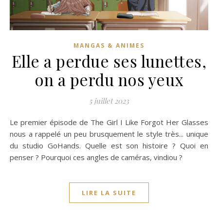
MANGAS & ANIMES
Elle a perdue ses lunettes,
on a perdu nos yeux
5 juillet 2023
Le premier épisode de The Girl I Like Forgot Her Glasses
nous a rappelé un peu brusquement le style très... unique
du studio GoHands. Quelle est son histoire ? Quoi en
penser ? Pourquoi ces angles de caméras, vindiou ?
LIRE LA SUITE