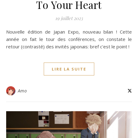
To Your Heart
19 juillet 2023
Nouvelle édition de Japan Expo, nouveau bilan ! Cette
année on fait le tour des conférences, on constate le
retour (contrasté) des invités japonais: bref c'est le point !
LIRE LA SUITE
Amo