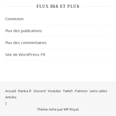
FLUX RSS ET PLUS
Connexion
Flux des publications
Flux des commentaires
Site de WordPress-FR
Accueil
Ranka.fr
Discord
Youtube
Twitch
Patreon
Liens utiles
Articles
Thème Ashe par
WP Royal
.