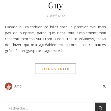
Guy
1 avril 2025
Hasard du calendrier: ce billet sort un premier avril mais
pas de surprise, parce que c'est tout simplement mon
ressenti express sur From Bureaucrat to Villainess, isekai
de l'hiver qui m'a agréablement surpris - entre autres
grâce à son (gasp) protagoniste ?
LIRE LA SUITE
Amo