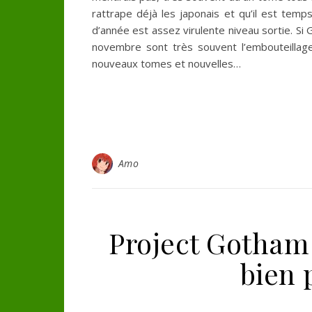
rattrape déjà les japonais et qu’il est temp
d’année est assez virulente niveau sortie. Si 
novembre sont très souvent l’embouteillag
nouveaux tomes et nouvelles…
Amo
Project Gotham 
bien 