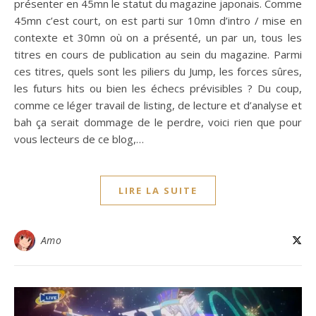
présenter en 45mn le statut du magazine japonais. Comme
45mn c’est court, on est parti sur 10mn d’intro / mise en
contexte et 30mn où on a présenté, un par un, tous les
titres en cours de publication au sein du magazine. Parmi
ces titres, quels sont les piliers du Jump, les forces sûres,
les futurs hits ou bien les échecs prévisibles ? Du coup,
comme ce léger travail de listing, de lecture et d’analyse et
bah ça serait dommage de le perdre, voici rien que pour
vous lecteurs de ce blog,…
LIRE LA SUITE
Amo