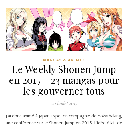
MANGAS & ANIMES
Le Weekly Shonen Jump
en 2015 – 23 mangas pour
les gouverner tous
20 juillet 2015
J’ai donc animé à Japan Expo, en compagnie de Yokathaking,
une conférence sur le Shonen Jump en 2015. L’idée était de