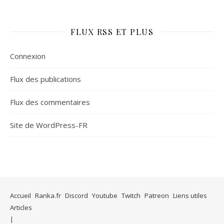
FLUX RSS ET PLUS
Connexion
Flux des publications
Flux des commentaires
Site de WordPress-FR
Accueil
Ranka.fr
Discord
Youtube
Twitch
Patreon
Liens utiles
Articles