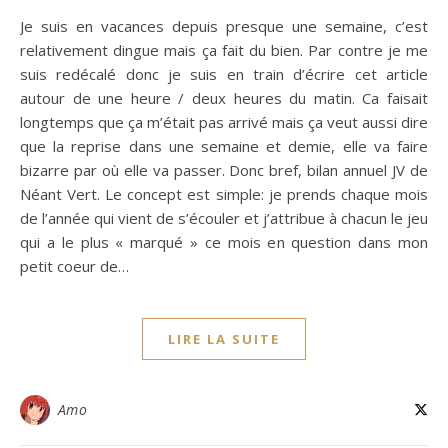
Je suis en vacances depuis presque une semaine, c’est
relativement dingue mais ça fait du bien. Par contre je me
suis redécalé donc je suis en train d’écrire cet article
autour de une heure / deux heures du matin. Ca faisait
longtemps que ça m’était pas arrivé mais ça veut aussi dire
que la reprise dans une semaine et demie, elle va faire
bizarre par où elle va passer. Donc bref, bilan annuel JV de
Néant Vert. Le concept est simple: je prends chaque mois
de l’année qui vient de s’écouler et j’attribue à chacun le jeu
qui a le plus « marqué » ce mois en question dans mon
petit coeur de…
LIRE LA SUITE
Amo