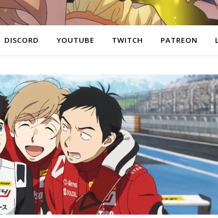
DISCORD
YOUTUBE
TWITCH
PATREON