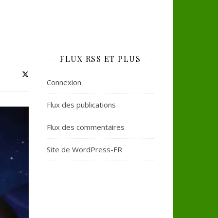
FLUX RSS ET PLUS
Connexion
Flux des publications
Flux des commentaires
Site de WordPress-FR