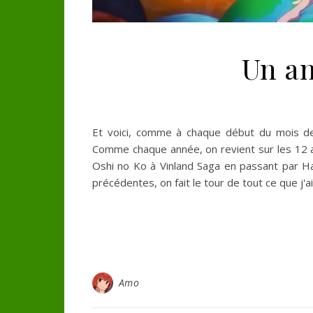
Un an
Et voici, comme à chaque début du mois de
Comme chaque année, on revient sur les 12 
Oshi no Ko à Vinland Saga en passant par H
précédentes, on fait le tour de tout ce que 
Amo