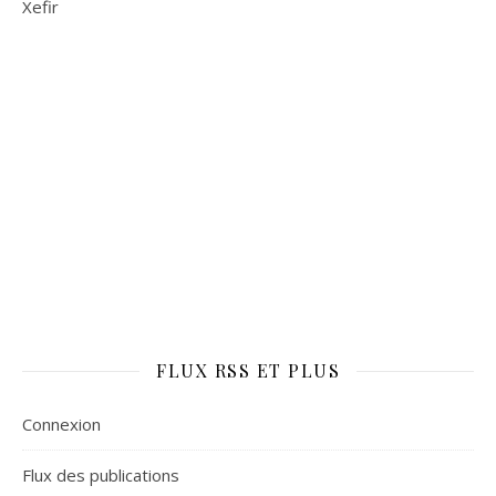
Xefir
FLUX RSS ET PLUS
Connexion
Flux des publications