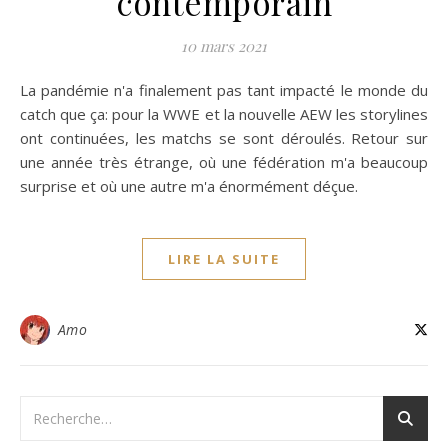
contemporain
10 mars 2021
La pandémie n'a finalement pas tant impacté le monde du
catch que ça: pour la WWE et la nouvelle AEW les storylines
ont continuées, les matchs se sont déroulés. Retour sur
une année très étrange, où une fédération m'a beaucoup
surprise et où une autre m'a énormément déçue.
LIRE LA SUITE
Amo