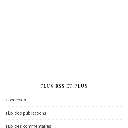
FLUX RSS ET PLUS
Connexion
Flux des publications
Flux des commentaires