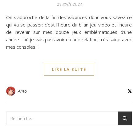
23 août 2024
On s'approche de la fin des vacances donc vous savez ce
qui va se passer: c'est l'heure du bilan jeu vidéo et l'heure
de revenir sur mes douze jeux emblématiques d'une
année... où je vais pas avoir eu une relation très saine avec
mes consoles !
LIRE LA SUITE
Amo