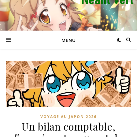
MENU
VOYAGE AU JAPON 2026
Un bilan comptable,