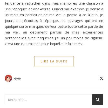
tendance à rattacher dans mes mémoires une chanson à
une "époque" et vice-versa. Quand par exemple je pense à
un mois en particulier de ma vie je pense à ce à quoi je
jouais ou j'écoutais à l'époque, les ouvrages qui ont en
quelque sorte marqués de leur patte toute cette partie de
ma vie... au détriment parfois de mes expériences
personnelles avec lesquelles j'ai un poil moins de rigueur.
C'est une des raisons pour laquelle je fais mes…
LIRE LA SUITE
Amo