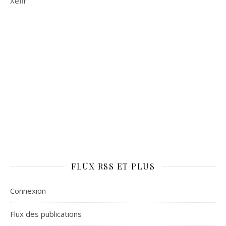
Xefir
FLUX RSS ET PLUS
Connexion
Flux des publications