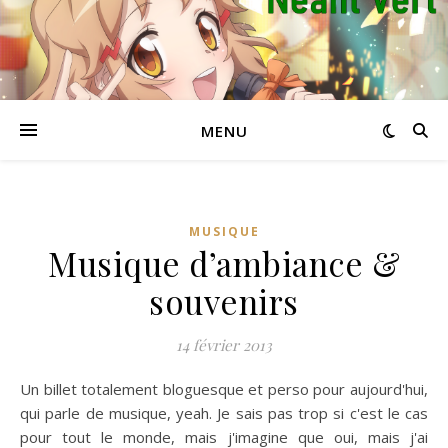
MENU
MUSIQUE
Musique d’ambiance &
souvenirs
14 février 2013
Un billet totalement bloguesque et perso pour aujourd'hui,
qui parle de musique, yeah. Je sais pas trop si c'est le cas
pour tout le monde, mais j'imagine que oui, mais j'ai