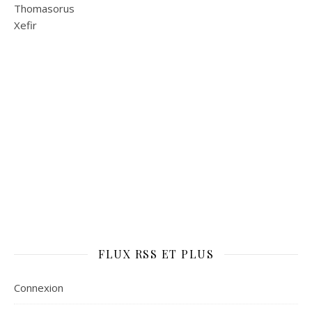
Thomasorus
Xefir
FLUX RSS ET PLUS
Connexion