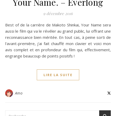
Your Name. – Everlong
9 décembre 2016
Best of de la carrière de Makoto Shinkai, Your Name sera
aussi le film qui va le révéler au grand public, lui offrant une
reconnaissance bien méritée. En tout cas, à peine sorti de
l'avant-première, j'ai fait chauffé mon clavier et voici mon
avis complet et en profondeur du film qui, effectivement,
engrange beaucoup de points positifs !
LIRE LA SUITE
Amo