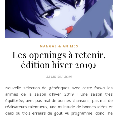
MANGAS & ANIMES
Les openings à retenir,
édition hiver 2019♪
22 janvier 2019
Nouvelle sélection de génériques avec cette fois-ci les
animes de la saison d'hiver 2019 ! Une saison très
équilibrée, avec pas mal de bonnes chansons, pas mal de
réalisateurs talentueux, une multitude de bonnes idées et
deux ou trois erreurs de goût. Au programme, donc The