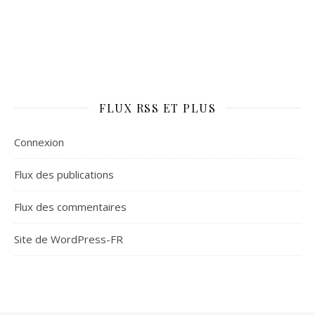
FLUX RSS ET PLUS
Connexion
Flux des publications
Flux des commentaires
Site de WordPress-FR