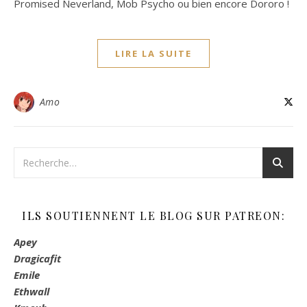
Promised Neverland, Mob Psycho ou bien encore Dororo !
LIRE LA SUITE
Amo
ILS SOUTIENNENT LE BLOG SUR PATREON:
Apey
Dragicafit
Emile
Ethwall