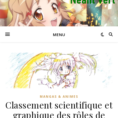
MENU
MANGAS & ANIMES
Classement scientifique et
graphique des rôles de