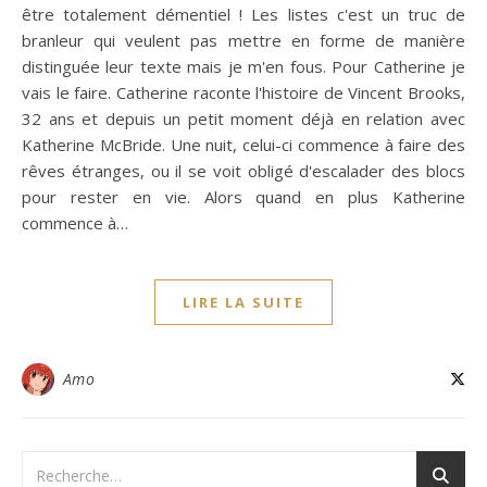
être totalement démentiel ! Les listes c'est un truc de
branleur qui veulent pas mettre en forme de manière
distinguée leur texte mais je m'en fous. Pour Catherine je
vais le faire. Catherine raconte l'histoire de Vincent Brooks,
32 ans et depuis un petit moment déjà en relation avec
Katherine McBride. Une nuit, celui-ci commence à faire des
rêves étranges, ou il se voit obligé d'escalader des blocs
pour rester en vie. Alors quand en plus Katherine
commence à…
LIRE LA SUITE
Amo