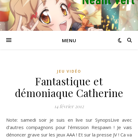
MENU
JEU VIDÉO
Fantastique et
démoniaque Catherine
14 février 2012
Note: samedi soir je suis en live sur SynopsLive avec
d'autres compagnons pour l'émission Respawn ! Je vais
dénoncer grave sur les jeux AAA ! Et sur la presse JV ! Ca va