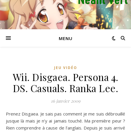
MENU
JEU VIDÉO
Wii. Disgaea. Persona 4.
DS. Casuals. Ranka Lee.
16 janvier 2009
Prenez Disgaea. Je sais pas comment je me suis débrouillé
jusque là mais je n’y ai jamais touché. Ma première peur ?
Rien comprendre à cause de l’anglais. Depuis je suis arrivé