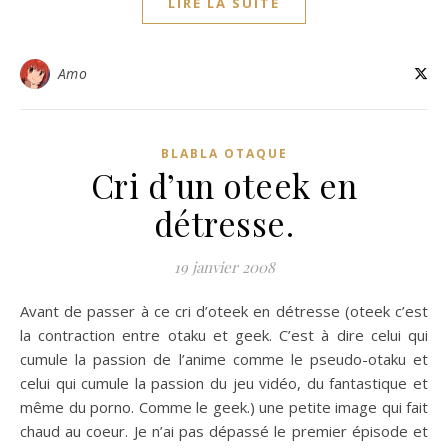
LIRE LA SUITE
Amo
BLABLA OTAQUE
Cri d’un oteek en
détresse.
19 janvier 2008
Avant de passer à ce cri d’oteek en détresse (oteek c’est
la contraction entre otaku et geek. C’est à dire celui qui
cumule la passion de l’anime comme le pseudo-otaku et
celui qui cumule la passion du jeu vidéo, du fantastique et
même du porno. Comme le geek.) une petite image qui fait
chaud au coeur. Je n’ai pas dépassé le premier épisode et