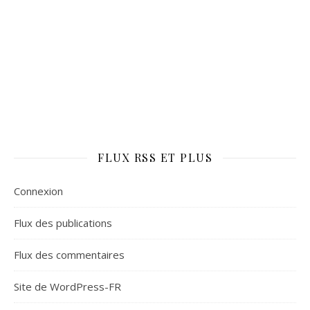
FLUX RSS ET PLUS
Connexion
Flux des publications
Flux des commentaires
Site de WordPress-FR