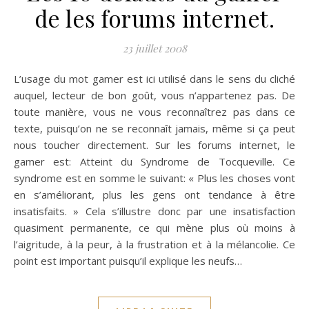
de les forums internet.
23 juillet 2008
L’usage du mot gamer est ici utilisé dans le sens du cliché
auquel, lecteur de bon goût, vous n’appartenez pas. De
toute manière, vous ne vous reconnaîtrez pas dans ce
texte, puisqu’on ne se reconnaît jamais, même si ça peut
nous toucher directement. Sur les forums internet, le
gamer est: Atteint du Syndrome de Tocqueville. Ce
syndrome est en somme le suivant: « Plus les choses vont
en s’améliorant, plus les gens ont tendance à être
insatisfaits. » Cela s’illustre donc par une insatisfaction
quasiment permanente, ce qui mène plus où moins à
l’aigritude, à la peur, à la frustration et à la mélancolie. Ce
point est important puisqu’il explique les neufs…