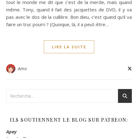
tout le monde me dit que c’est de la merde, mais quand
même. Tony, quand il fait des jacquettes de DVD, il y va
pas avec le dos de la cuillère. Bon dieu, c’est quand qu’il va
faire un truc pourri ? (Quoique, là, il a peut-être…
LIRE LA SUITE
Amo
ILS SOUTIENNENT LE BLOG SUR PATREON:
Apey