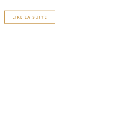
LIRE LA SUITE