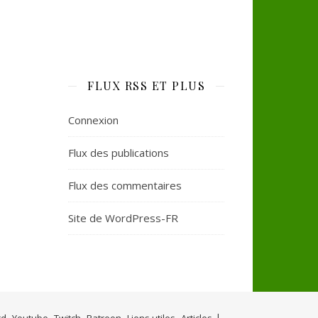
FLUX RSS ET PLUS
Connexion
Flux des publications
Flux des commentaires
Site de WordPress-FR