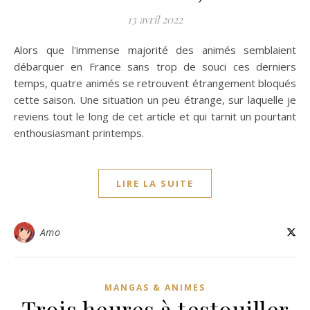
13 avril 2022
Alors que l'immense majorité des animés semblaient
débarquer en France sans trop de souci ces derniers
temps, quatre animés se retrouvent étrangement bloqués
cette saison. Une situation un peu étrange, sur laquelle je
reviens tout le long de cet article et qui tarnit un pourtant
enthousiasmant printemps.
LIRE LA SUITE
Amo
MANGAS & ANIMES
Trois heures à testouiller