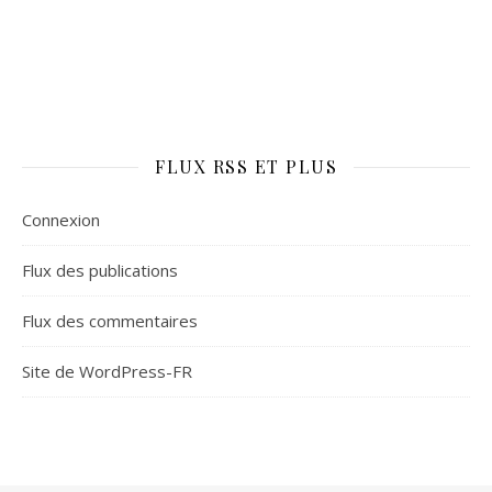
FLUX RSS ET PLUS
Connexion
Flux des publications
Flux des commentaires
Site de WordPress-FR