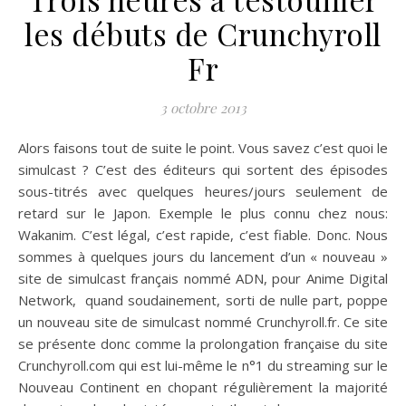
les débuts de Crunchyroll
Fr
3 octobre 2013
Alors faisons tout de suite le point. Vous savez c’est quoi le
simulcast ? C’est des éditeurs qui sortent des épisodes
sous-titrés avec quelques heures/jours seulement de
retard sur le Japon. Exemple le plus connu chez nous:
Wakanim. C’est légal, c’est rapide, c’est fiable. Donc. Nous
sommes à quelques jours du lancement d’un « nouveau »
site de simulcast français nommé ADN, pour Anime Digital
Network, quand soudainement, sorti de nulle part, poppe
un nouveau site de simulcast nommé Crunchyroll.fr. Ce site
se présente donc comme la prolongation française du site
Crunchyroll.com qui est lui-même le n°1 du streaming sur le
Nouveau Continent en chopant régulièrement la majorité