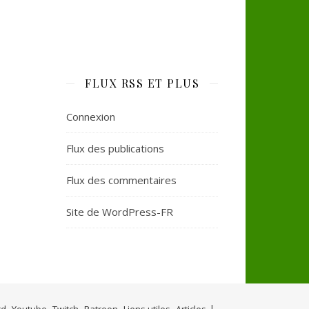
FLUX RSS ET PLUS
Connexion
Flux des publications
Flux des commentaires
Site de WordPress-FR