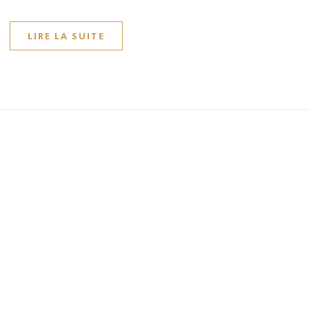
LIRE LA SUITE