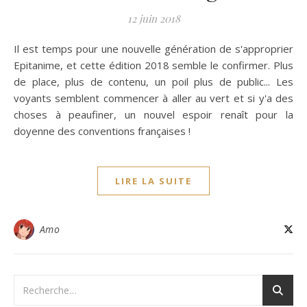
12 juin 2018
Il est temps pour une nouvelle génération de s'approprier
Epitanime, et cette édition 2018 semble le confirmer. Plus
de place, plus de contenu, un poil plus de public... Les
voyants semblent commencer à aller au vert et si y'a des
choses à peaufiner, un nouvel espoir renaît pour la
doyenne des conventions françaises !
LIRE LA SUITE
Amo