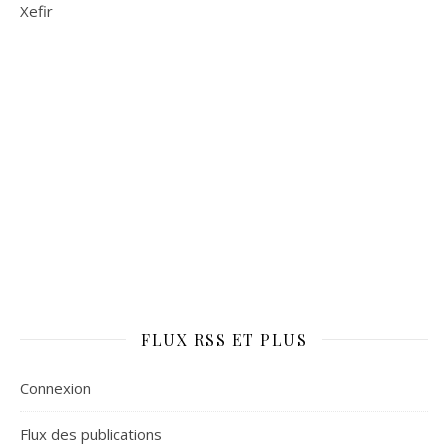
Xefir
FLUX RSS ET PLUS
Connexion
Flux des publications