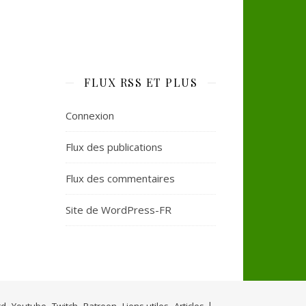
FLUX RSS ET PLUS
Connexion
Flux des publications
Flux des commentaires
Site de WordPress-FR