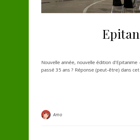
Epitan
Nouvelle année, nouvelle édition d'Epitanime
passé 35 ans ? Réponse (peut-être) dans cet a
Amo