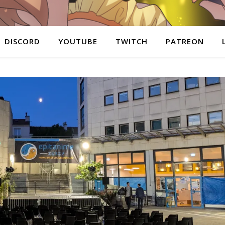
DISCORD
YOUTUBE
TWITCH
PATREON