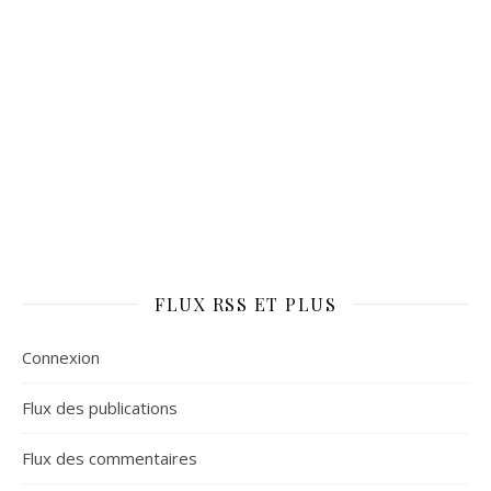
FLUX RSS ET PLUS
Connexion
Flux des publications
Flux des commentaires