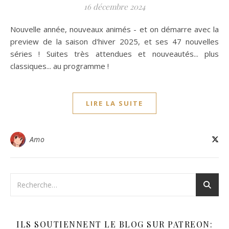
16 décembre 2024
Nouvelle année, nouveaux animés - et on démarre avec la
preview de la saison d'hiver 2025, et ses 47 nouvelles
séries ! Suites très attendues et nouveautés... plus
classiques... au programme !
LIRE LA SUITE
Amo
ILS SOUTIENNENT LE BLOG SUR PATREON: