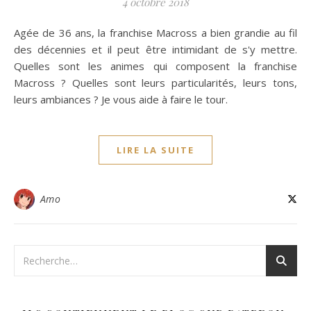
4 octobre 2018
Agée de 36 ans, la franchise Macross a bien grandie au fil
des décennies et il peut être intimidant de s'y mettre.
Quelles sont les animes qui composent la franchise
Macross ? Quelles sont leurs particularités, leurs tons,
leurs ambiances ? Je vous aide à faire le tour.
LIRE LA SUITE
Amo