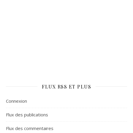
FLUX RSS ET PLUS
Connexion
Flux des publications
Flux des commentaires