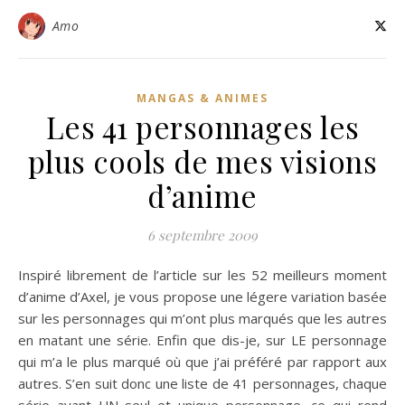
Amo
MANGAS & ANIMES
Les 41 personnages les
plus cools de mes visions
d’anime
6 septembre 2009
Inspiré librement de l’article sur les 52 meilleurs moment
d’anime d’Axel, je vous propose une légere variation basée
sur les personnages qui m’ont plus marqués que les autres
en matant une série. Enfin que dis-je, sur LE personnage
qui m’a le plus marqué où que j’ai préféré par rapport aux
autres. S’en suit donc une liste de 41 personnages, chaque