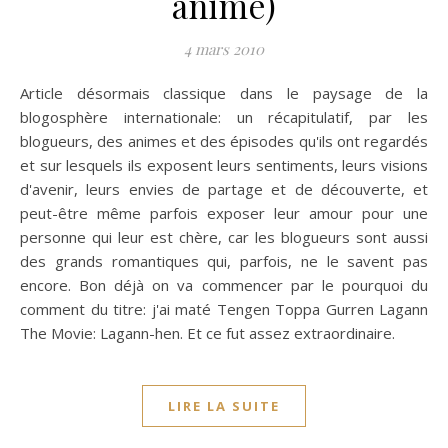
anime)
4 mars 2010
Article désormais classique dans le paysage de la
blogosphère internationale: un récapitulatif, par les
blogueurs, des animes et des épisodes qu'ils ont regardés
et sur lesquels ils exposent leurs sentiments, leurs visions
d'avenir, leurs envies de partage et de découverte, et
peut-être même parfois exposer leur amour pour une
personne qui leur est chère, car les blogueurs sont aussi
des grands romantiques qui, parfois, ne le savent pas
encore. Bon déjà on va commencer par le pourquoi du
comment du titre: j'ai maté Tengen Toppa Gurren Lagann
The Movie: Lagann-hen. Et ce fut assez extraordinaire.
LIRE LA SUITE