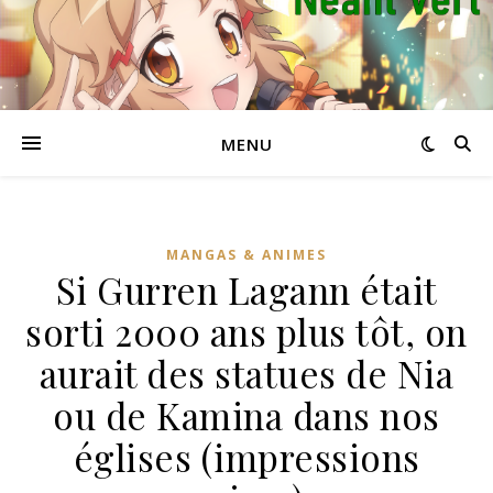
MENU
MANGAS & ANIMES
Si Gurren Lagann était
sorti 2000 ans plus tôt, on
aurait des statues de Nia
ou de Kamina dans nos
églises (impressions