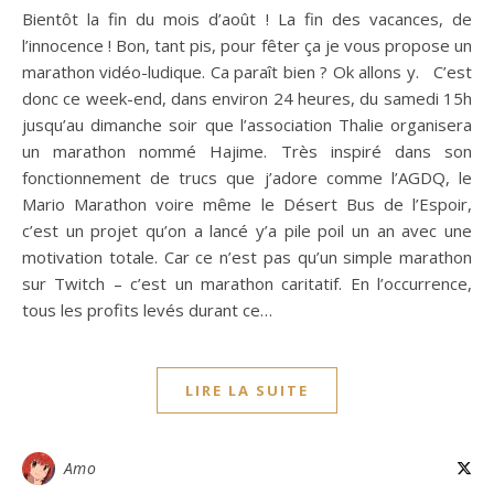
Bientôt la fin du mois d’août ! La fin des vacances, de
l’innocence ! Bon, tant pis, pour fêter ça je vous propose un
marathon vidéo-ludique. Ca paraît bien ? Ok allons y. C’est
donc ce week-end, dans environ 24 heures, du samedi 15h
jusqu’au dimanche soir que l’association Thalie organisera
un marathon nommé Hajime. Très inspiré dans son
fonctionnement de trucs que j’adore comme l’AGDQ, le
Mario Marathon voire même le Désert Bus de l’Espoir,
c’est un projet qu’on a lancé y’a pile poil un an avec une
motivation totale. Car ce n’est pas qu’un simple marathon
sur Twitch – c’est un marathon caritatif. En l’occurrence,
tous les profits levés durant ce…
LIRE LA SUITE
Amo