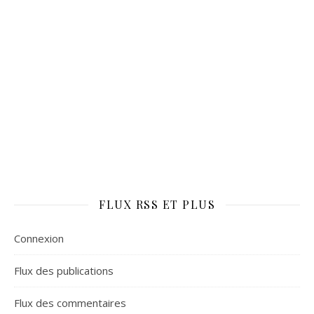
FLUX RSS ET PLUS
Connexion
Flux des publications
Flux des commentaires