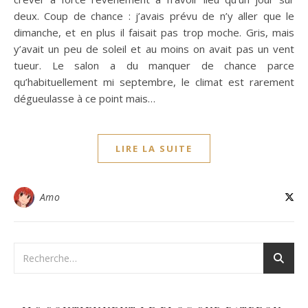
deux. Coup de chance : j’avais prévu de n’y aller que le
dimanche, et en plus il faisait pas trop moche. Gris, mais
y’avait un peu de soleil et au moins on avait pas un vent
tueur. Le salon a du manquer de chance parce
qu’habituellement mi septembre, le climat est rarement
dégueulasse à ce point mais…
LIRE LA SUITE
Amo