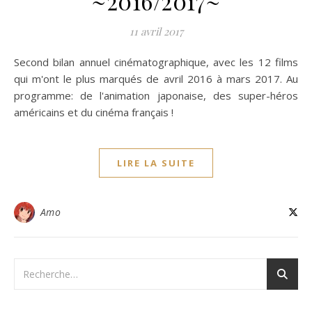
~2016/2017~
11 avril 2017
Second bilan annuel cinématographique, avec les 12 films
qui m'ont le plus marqués de avril 2016 à mars 2017. Au
programme: de l'animation japonaise, des super-héros
américains et du cinéma français !
LIRE LA SUITE
Amo