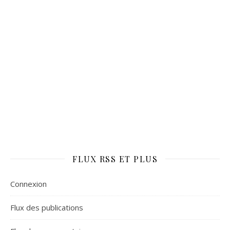
FLUX RSS ET PLUS
Connexion
Flux des publications