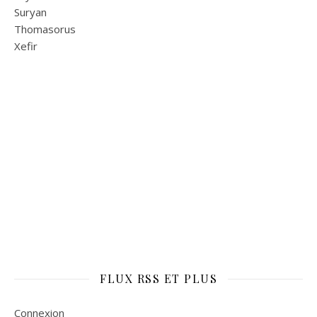
Suryan
Thomasorus
Xefir
FLUX RSS ET PLUS
Connexion