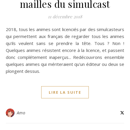
mailles du simulcast
11 décembre 2018
2018, tous les animes sont licenciés par des simulcasteurs
qui permettent aux français de regarder tous les animes
qu'ils veulent sans se prendre la tête. Tous ? Non !
Quelques animes résistent encore à la licence, et passent
donc complétement inaperçus... Redécouvrons ensemble
quelques animes qui mériteraient qu'un éditeur ou deux se
plongent dessus.
LIRE LA SUITE
Amo