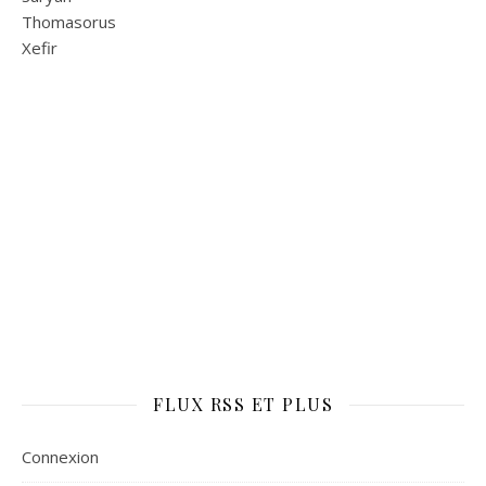
Thomasorus
Xefir
FLUX RSS ET PLUS
Connexion