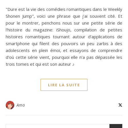
"Dure est la vie des comédies romantiques dans le Weekly
Shonen Jump", voici une phrase que j'ai souvent cité. Et
pour le montrer, penchons nous sur une petite série de
l'histoire du magazine: iShoujo, compilation de petites
histoires romantiques tournant autour d'applications de
smartphone qui filent des pouvoirs un peu zarbis à des
adolescents en plein émoi, et essayons de comprendre
d'où cette série vient, pourquoi elle n'a pas dépassée les
trois tomes et qui est son auteur ♪
LIRE LA SUITE
Amo