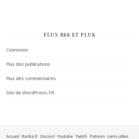
FLUX RSS ET PLUS
Connexion
Flux des publications
Flux des commentaires
Site de WordPress-FR
Accueil
Ranka.fr
Discord
Youtube
Twitch
Patreon
Liens utiles