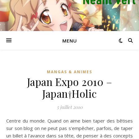
MENU
MANGAS & ANIMES
Japan Expo 2010 –
Japan†Holic
5 juillet 2010
Centre du monde. Quand on aime bien taper des bêtises
sur son blog on ne peut pas s'empêcher, parfois, de taper
un billet à l'avance dans sa tête, de penser à des concepts