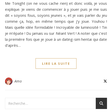
Me Tonight (on ne vous cache rien) et donc voilà, je vous
explique. Je viens de commencer à y jouer puis je me suis
dit « soyons fous, soyons jeunes », et je vais parler du jeu
comme ça, hop, en même temps que j’y joue. Youhou !
Mais quelle idée formidable ! Incroyable de luminosité ! Tin
je m’épate ! Du jamais vu sur Néant Vert ! A noter que c’est
la première fois que je joue à un dating-sim hentai qui date
d’après…
LIRE LA SUITE
Amo