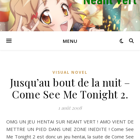
MENU
VISUAL NOVEL
Jusqu’au bout de la nuit –
Come See Me Tonight 2.
1 août 2008
OMG UN JEU HENTAI SUR NEANT VERT ! AMO VIENT DE
METTRE UN PIED DANS UNE ZONE INEDITE ! Come See
Me Tonight 2 est donc un jeu hentai, la suite de Come See