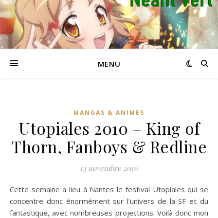
MENU
MANGAS & ANIMES
Utopiales 2010 – King of
Thorn, Fanboys & Redline
13 novembre 2010
Cette semaine a lieu à Nantes le festival Utopiales qui se
concentre donc énormément sur l’univers de la SF et du
fantastique, avec nombreuses projections. Voilà donc mon