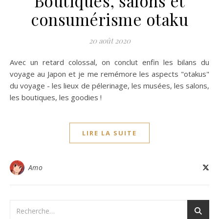
Boutiques, salons et
consumérisme otaku
20 août 2020
Avec un retard colossal, on conclut enfin les bilans du
voyage au Japon et je me remémore les aspects "otakus"
du voyage - les lieux de pélerinage, les musées, les salons,
les boutiques, les goodies !
LIRE LA SUITE
Amo