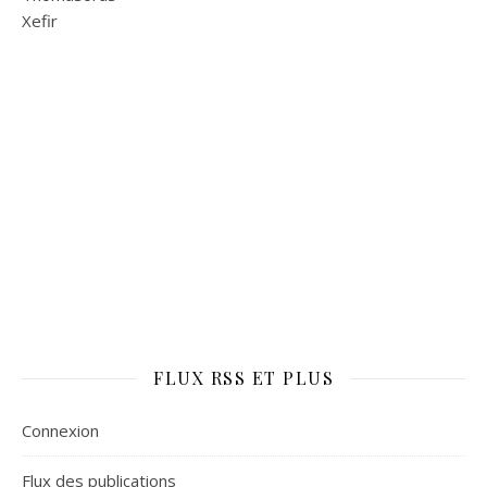
Xefir
FLUX RSS ET PLUS
Connexion
Flux des publications