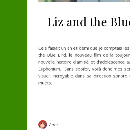
Liz and the Blu
Cela faisait un an et demi que je comptais les 
the Blue Bird, le nouveau film de la toujo
nouvelle histoire d'amitié et d'adolescence a
Euphonium. Sans spoiler, voilà donc mes se
visuel, incroyable dans sa direction sonore
muets.
Amo