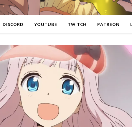
DISCORD
YOUTUBE
TWITCH
PATREON