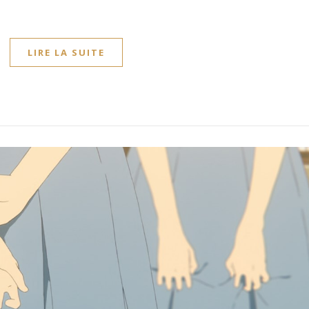
LIRE LA SUITE