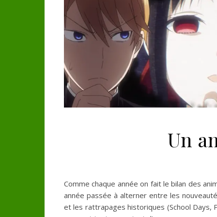
Un an
Comme chaque année on fait le bilan des anim
année passée à alterner entre les nouveauté
et les rattrapages historiques (School Days,