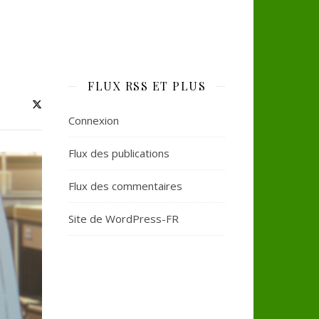
FLUX RSS ET PLUS
Connexion
Flux des publications
Flux des commentaires
Site de WordPress-FR