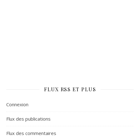
FLUX RSS ET PLUS
Connexion
Flux des publications
Flux des commentaires