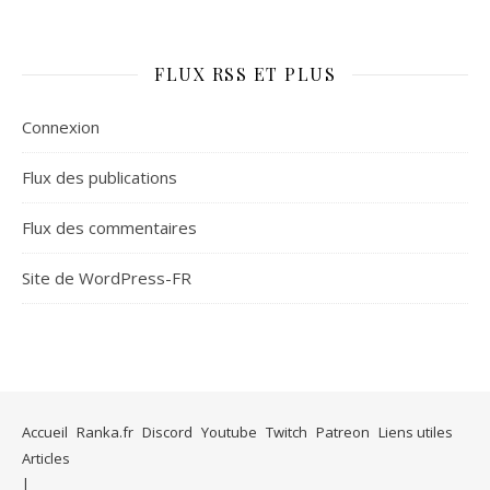
FLUX RSS ET PLUS
Connexion
Flux des publications
Flux des commentaires
Site de WordPress-FR
Accueil
Ranka.fr
Discord
Youtube
Twitch
Patreon
Liens utiles
Articles