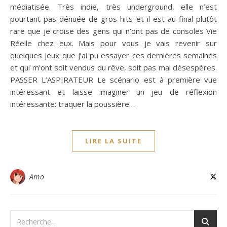
médiatisée. Très indie, très underground, elle n’est
pourtant pas dénuée de gros hits et il est au final plutôt
rare que je croise des gens qui n’ont pas de consoles Vie
Réelle chez eux. Mais pour vous je vais revenir sur
quelques jeux que j’ai pu essayer ces dernières semaines
et qui m’ont soit vendus du rêve, soit pas mal désespères.
PASSER L’ASPIRATEUR Le scénario est à première vue
intéressant et laisse imaginer un jeu de réflexion
intéressante: traquer la poussière…
LIRE LA SUITE
Amo