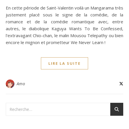
En cette période de Saint-Valentin voilà un Mangarama très
justement placé sous le signe de la comédie, de la
romance et de la comédie romantique avec, entre
autres, le diabolique Kaguya Wants To Be Confessed,
l'extravagant Chio-chan, le malin Mousou Telepathy ou bien
encore le mignon et prometteur We Never Learn !
LIRE LA SUITE
Amo