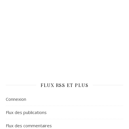
FLUX RSS ET PLUS
Connexion
Flux des publications
Flux des commentaires