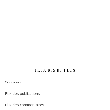
FLUX RSS ET PLUS
Connexion
Flux des publications
Flux des commentaires