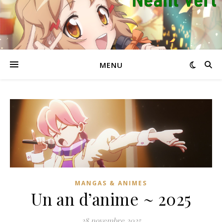
MENU
MANGAS & ANIMES
Un an d’anime ~ 2025
28 novembre 2025