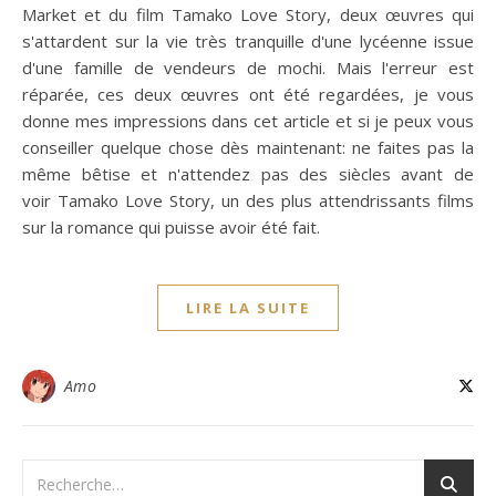
Market et du film Tamako Love Story, deux œuvres qui
s'attardent sur la vie très tranquille d'une lycéenne issue
d'une famille de vendeurs de mochi. Mais l'erreur est
réparée, ces deux œuvres ont été regardées, je vous
donne mes impressions dans cet article et si je peux vous
conseiller quelque chose dès maintenant: ne faites pas la
même bêtise et n'attendez pas des siècles avant de
voir Tamako Love Story, un des plus attendrissants films
sur la romance qui puisse avoir été fait.
LIRE LA SUITE
Amo