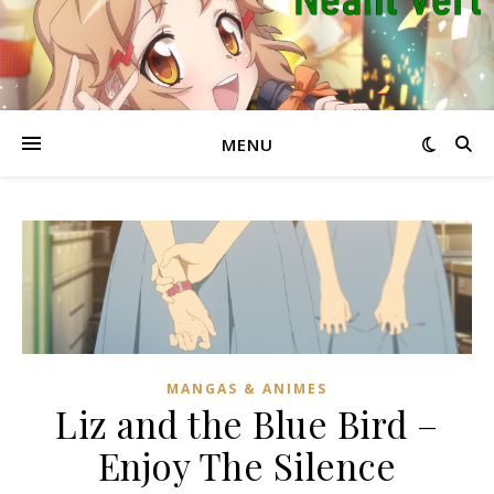
MENU
MANGAS & ANIMES
Liz and the Blue Bird –
Enjoy The Silence