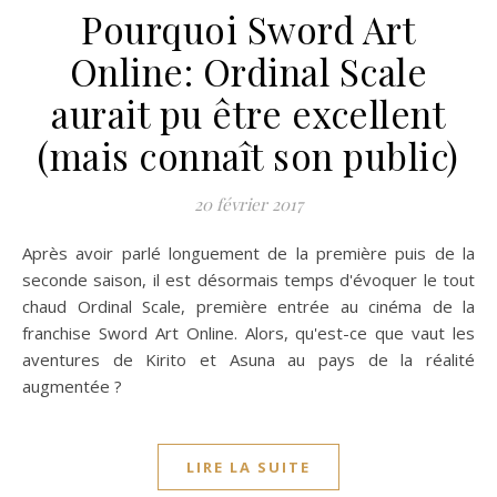
Pourquoi Sword Art
Online: Ordinal Scale
aurait pu être excellent
(mais connaît son public)
20 février 2017
Après avoir parlé longuement de la première puis de la
seconde saison, il est désormais temps d'évoquer le tout
chaud Ordinal Scale, première entrée au cinéma de la
franchise Sword Art Online. Alors, qu'est-ce que vaut les
aventures de Kirito et Asuna au pays de la réalité
augmentée ?
LIRE LA SUITE