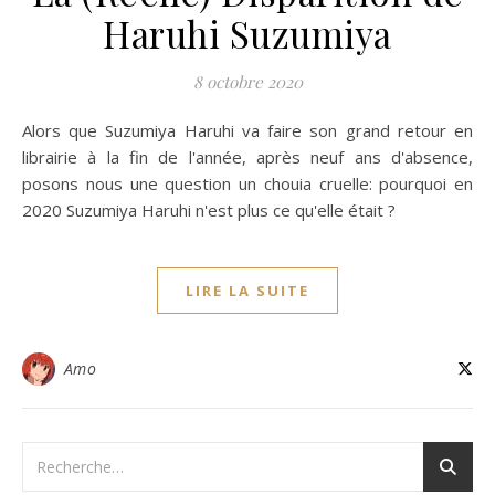
Haruhi Suzumiya
8 octobre 2020
Alors que Suzumiya Haruhi va faire son grand retour en
librairie à la fin de l'année, après neuf ans d'absence,
posons nous une question un chouia cruelle: pourquoi en
2020 Suzumiya Haruhi n'est plus ce qu'elle était ?
LIRE LA SUITE
Amo