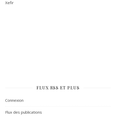
Xefir
FLUX RSS ET PLUS
Connexion
Flux des publications