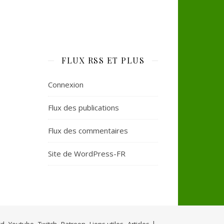
FLUX RSS ET PLUS
Connexion
Flux des publications
Flux des commentaires
Site de WordPress-FR