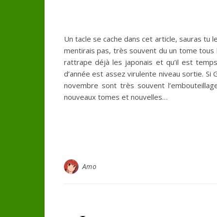
Un tacle se cache dans cet article, sauras tu 
mentirais pas, très souvent du un tome tous 
rattrape déjà les japonais et qu’il est temp
d’année est assez virulente niveau sortie. Si 
novembre sont très souvent l’embouteillag
nouveaux tomes et nouvelles…
Amo