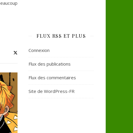
beaucoup
FLUX RSS ET PLUS
Connexion
Flux des publications
Flux des commentaires
Site de WordPress-FR