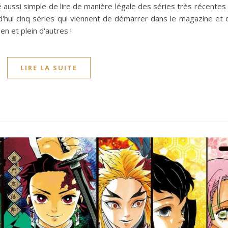
é aussi simple de lire de manière légale des séries très récentes
d'hui cinq séries qui viennent de démarrer dans le magazine et 
en et plein d'autres !
LIRE LA SUITE