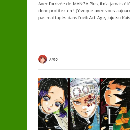
Avec l'arrivée de MANGA Plus, il n'a jamais ét
donc profitez en ! J'évoque avec vous aujour
pas mal tapés dans l'oeil: Act-Age, Jujutsu Kais
Amo