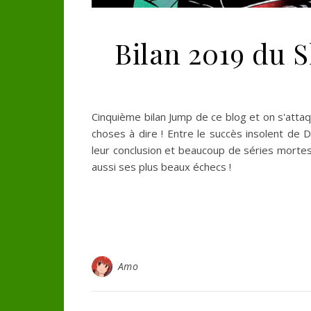
Bilan 2019 du 
Cinquième bilan Jump de ce blog et on s'att
choses à dire ! Entre le succès insolent de
leur conclusion et beaucoup de séries mortes
aussi ses plus beaux échecs !
Amo