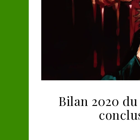
Bilan 2020 du
conclu