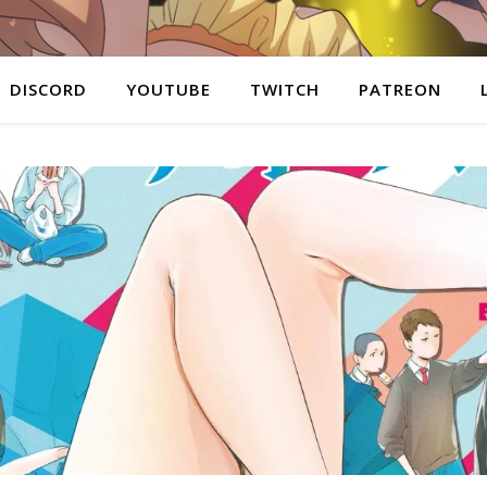
DISCORD
YOUTUBE
TWITCH
PATREON