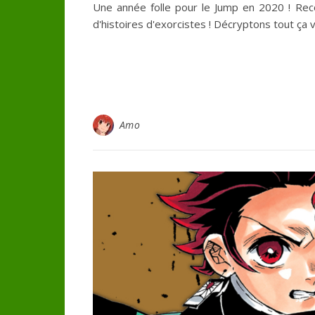
Une année folle pour le Jump en 2020 ! Re
d'histoires d'exorcistes ! Décryptons tout ça v
Amo