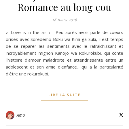
Romance au long cou
18 mars 2016
♪ Love is in the air ♪ Peu après avoir parlé de coeurs
brisés avec Soredemo Boku wa Kimi ga Suki, il est temps
de se réparer les sentiments avec le rafraîchissant et
incroyablement mignon Kanojo wa Rokurokubi, qui conte
l'histoire d'amour maladroite et attendrissante entre un
adolescent et son amie d'enfance... qui a la particularité
d'être une rokurokubi.
LIRE LA SUITE
Amo